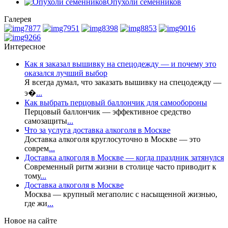
Опухоли семенников
Галерея
Интересное
Как я заказал вышивку на спецодежду — и почему это
оказался лучший выбор
Я всегда думал, что заказать вышивку на спецодежду —
э�
...
Как выбрать перцовый баллончик для самообороны
Перцовый баллончик — эффективное средство
самозащиты
...
Что за услуга доставка алкоголя в Москве
Доставка алкоголя круглосуточно в Москве — это
соврем
...
Доставка алкоголя в Москве — когда праздник затянулся
Современный ритм жизни в столице часто приводит к
тому
...
Доставка алкоголя в Москве
Москва — крупный мегаполис с насыщенной жизнью,
где жи
...
Новое на сайте