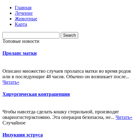
Главная
Лечение
Животные
Карта
Топовые новости
Пролапс матки
Описано множество случаев пролапса матки во время родов
или в последующие 48 часов. Обычно он возникает после...
Читать»
Хирургическая контрацепция
Чтобы навсегда сделать кошку стерильной, производят
овариогистерэктомию. Эта операция безопасна, не...
Читать»
Случайное
Индукция эструса