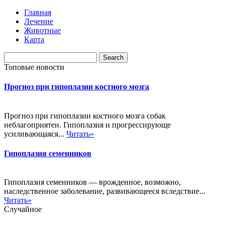
Главная
Лечение
Животные
Карта
Топовые новости
Прогноз при гипоплазии костного мозга
Прогноз при гипоплазии костного мозга собак
неблагоприятен. Гипоплазия и прогрессирующе
усиливающаяся...
Читать»
Гипоплазия семенников
Гипоплазия семенников — врожденное, возможно,
наследственное заболевание, развивающееся вследствие...
Читать»
Случайное