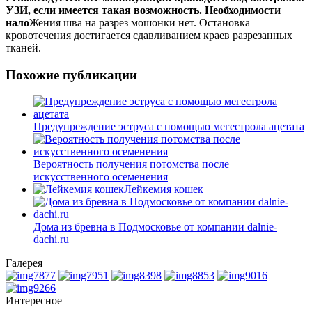
УЗИ, если имеется такая возможность. Необходимости
нало
Жения шва на разрез мошонки нет. Остановка
кровотечения достигается сдавливанием краев разрезанных
тканей.
Похожие публикации
Предупреждение эструса с помощью мегестрола ацетата
Вероятность получения потомства после
искусственного осеменения
Лейкемия кошек
Дома из бревна в Подмосковье от компании dalnie-
dachi.ru
Галерея
Интересное