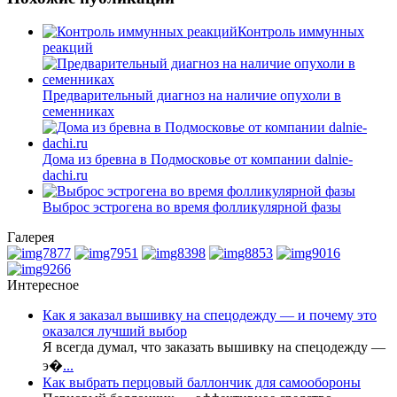
Контроль иммунных
реакций
Предварительный диагноз на наличие опухоли в
семенниках
Дома из бревна в Подмосковье от компании dalnie-
dachi.ru
Выброс эстрогена во время фолликулярной фазы
Галерея
Интересное
Как я заказал вышивку на спецодежду — и почему это
оказался лучший выбор
Я всегда думал, что заказать вышивку на спецодежду —
э�
...
Как выбрать перцовый баллончик для самообороны