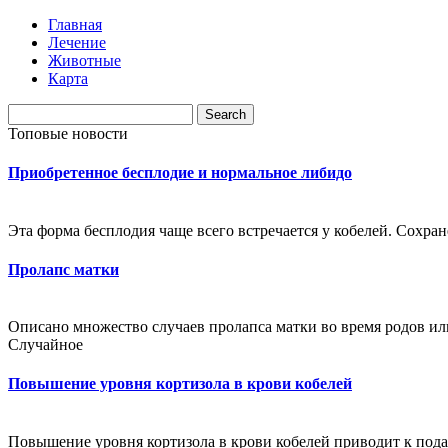
Главная
Лечение
Животные
Карта
Топовые новости
Приобретенное бесплодие и нормальное либидо
Эта форма бесплодия чаще всего встречается у кобелей. Сохра
Пролапс матки
Описано множество случаев пролапса матки во время родов ил
Случайное
Повышение уровня кортизола в крови кобелей
Повышение уровня кортизола в крови кобелей приводит к под