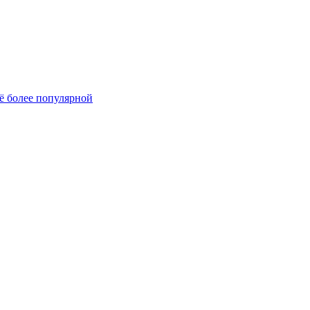
сё более популярной