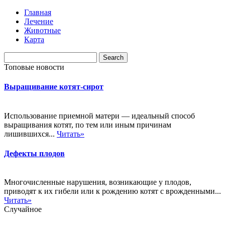
Главная
Лечение
Животные
Карта
Топовые новости
Выращивание котят-сирот
Использование приемной матери — идеальный способ
выращивания котят, по тем или иным причинам
лишившихся...
Читать»
Дефекты плодов
Многочисленные нарушения, возникающие у плодов,
приводят к их гибели или к рождению котят с врожденными...
Читать»
Случайное