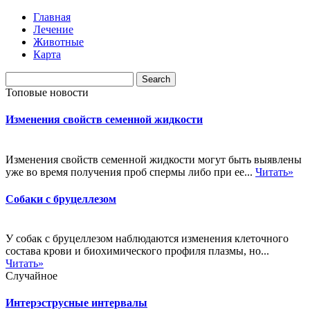
Главная
Лечение
Животные
Карта
Топовые новости
Изменения свойств семенной жидкости
Изменения свойств семенной жидкости могут быть выявлены
уже во время получения проб спермы либо при ее...
Читать»
Собаки с бруцеллезом
У собак с бруцеллезом наблюдаются изменения клеточного
состава крови и биохимического профиля плазмы, но...
Читать»
Случайное
Интерэструсные интервалы