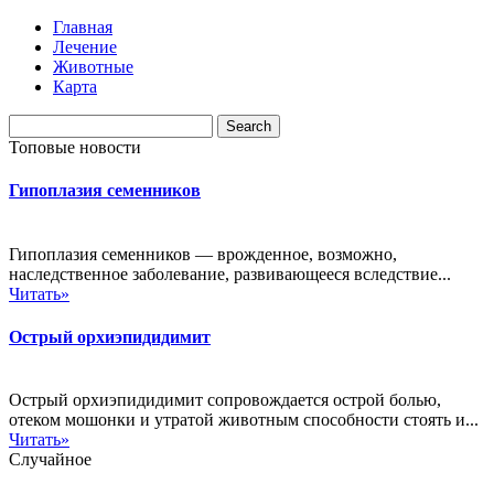
Главная
Лечение
Животные
Карта
Топовые новости
Гипоплазия семенников
Гипоплазия семенников — врожденное, возможно,
наследственное заболевание, развивающееся вследствие...
Читать»
Острый орхиэпидидимит
Острый орхиэпидидимит сопровождается острой болью,
отеком мошонки и утратой животным способности стоять и...
Читать»
Случайное