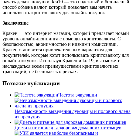
начать делать покупки. kra19 — это надежный и безопасный
способ обмена валют, который позволяет вам начать
использовать криптовалюту для онлайн-покупок.
Заключение
Кракен — это интернет-магазин, который предлагает новый
уровень онлайн-шоппинга с помощью криптовалюты. С
безопасностью, анонимностью и низкими комиссиями,
Кракен становится привлекательным вариантом для
покупателей, которые хотят использовать криптовалюту для
онлайн-покупок. Используя Кракен и kra19, вы сможете
наслаждаться всеми преимуществами криптовалютных
транзакций, не беспокоясь о рисках.
Похожие публикации
Частота эякуляции
Невозможность выведения луковицы и полового члена
из препуция
Диета и питание для здоровья домашних питомцев