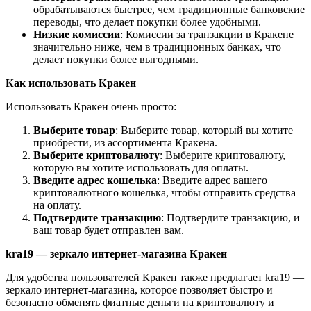
обрабатываются быстрее, чем традиционные банковские
переводы, что делает покупки более удобными.
Низкие комиссии
: Комиссии за транзакции в Кракене
значительно ниже, чем в традиционных банках, что
делает покупки более выгодными.
Как использовать Кракен
Использовать Кракен очень просто:
Выберите товар
: Выберите товар, который вы хотите
приобрести, из ассортимента Кракена.
Выберите криптовалюту
: Выберите криптовалюту,
которую вы хотите использовать для оплаты.
Введите адрес кошелька
: Введите адрес вашего
криптовалютного кошелька, чтобы отправить средства
на оплату.
Подтвердите транзакцию
: Подтвердите транзакцию, и
ваш товар будет отправлен вам.
kra19 — зеркало интернет-магазина Кракен
Для удобства пользователей Кракен также предлагает kra19 —
зеркало интернет-магазина, которое позволяет быстро и
безопасно обменять фиатные деньги на криптовалюту и