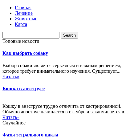
Главная
Лечение
Животные
Карта
Топовые новости
Как выбрать собаку
Выбор собаки является серьезным и важным решением,
которое требует внимательного изучения. Существует...
Читать»
Кошка в анэструсе
Кошку в анэструсе трудно отличить от кастрированной.
Обычно анэструс начинается в октябре и заканчивается в...
Читать»
Случайное
Фазы эстрального цикла