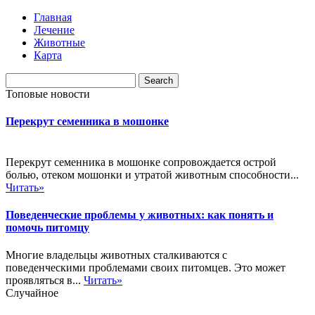
Главная
Лечение
Животные
Карта
Топовые новости
Перекрут семенника в мошонке
Перекрут семенника в мошонке сопровождается острой
болью, отеком мошонки и утратой животным способности...
Читать»
Поведенческие проблемы у животных: как понять и
помочь питомцу
Многие владельцы животных сталкиваются с
поведенческими проблемами своих питомцев. Это может
проявляться в...
Читать»
Случайное