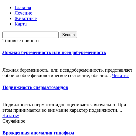
Главная
Лечение
Животные
Карта
Топовые новости
Ложная беременность или псевдобеременность
Ложная беременность, или псевдобеременность, представляет
собой особое физиологическое состояние, обычно...
Читать»
Подвижность сперматозоидов
Подвижность сперматозоидов оценивается визуально. При
этом принимается во внимание характер подвижности,...
Читать»
Случайное
Врожденная аномалия гипофиза