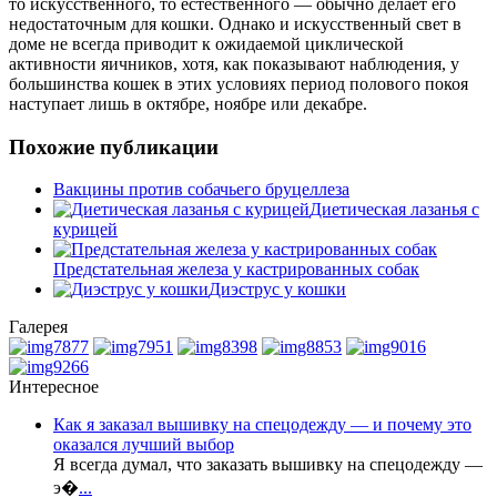
то искусственного, то естественного — обычно делает его
недостаточным для кошки. Однако и искусственный свет в
доме не всегда приводит к ожидаемой циклической
активности яичников, хотя, как показывают наблюдения, у
большинства кошек в этих условиях период полового покоя
наступает лишь в октябре, ноябре или декабре.
Похожие публикации
Вакцины против собачьего бруцеллеза
Диетическая лазанья с
курицей
Предстательная железа у кастрированных собак
Диэструс у кошки
Галерея
Интересное
Как я заказал вышивку на спецодежду — и почему это
оказался лучший выбор
Я всегда думал, что заказать вышивку на спецодежду —
э�
...