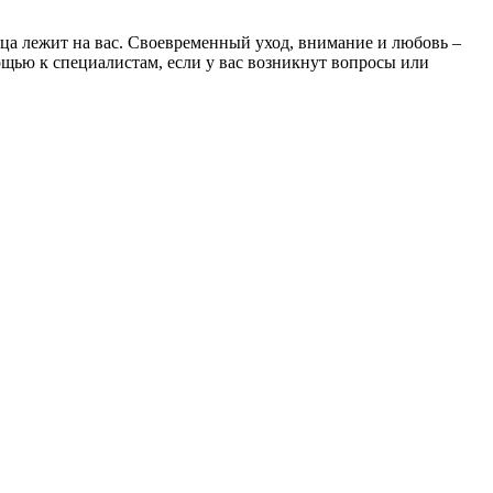
мца лежит на вас. Своевременный уход, внимание и любовь –
мощью к специалистам, если у вас возникнут вопросы или