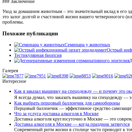
### Заключение
Уход за домашним животным – это значительный вклад в его зд
это залог долгой и счастливой жизни вашего четвероногого (и
проблемы.
Похожие публикации
Семинара у животных
Острый инф
Тестикулярная биопсия
Д
Галерея
Интересное
Как я заказал вышивку на спецодежду — и почему это о
Я всегда думал, что заказать вышивку на спецодежду — 
Как выбрать перцовый баллончик для самообороны
Перцовый баллончик — эффективное средство самозащи
Что за услуга доставка алкоголя в Москве
Доставка алкоголя круглосуточно в Москве — это соврем
Доставка алкоголя в Москве — когда праздник затянулся
Современный ритм жизни в столице часто приводит к то