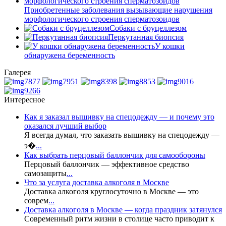
Приобретенные заболевания вызывающие нарушения
морфологического строения сперматозоидов
Собаки с бруцеллезом
Перкутанная биопсия
У кошки
обнаружена беременность
Галерея
Интересное
Как я заказал вышивку на спецодежду — и почему это
оказался лучший выбор
Я всегда думал, что заказать вышивку на спецодежду —
э�
...
Как выбрать перцовый баллончик для самообороны
Перцовый баллончик — эффективное средство
самозащиты
...
Что за услуга доставка алкоголя в Москве
Доставка алкоголя круглосуточно в Москве — это
соврем
...
Доставка алкоголя в Москве — когда праздник затянулся
Современный ритм жизни в столице часто приводит к