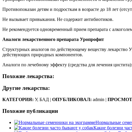
Противопоказан детям и подросткам в возрасте до 18 лет (отсу
Не вызывает привыкания. Не содержит антибиотиков.
Не рекомендуется одновременный прием препарата с алкоголем
Аналоги лекарственного препарата Уропрофит
Структурных аналогов по действующему веществу лекарство У
действующих природных компонентов.
Аналоги по лечебному эффекту (средства для лечения цистита)
Похожие лекарства:
Другие лекарства:
КАТЕГОРИЯ:
У, БАД |
ОПУБЛИКОВАЛ:
admin |
ПРОСМОТ
Похожие публикации
Нормальные семе
Какие болезни час