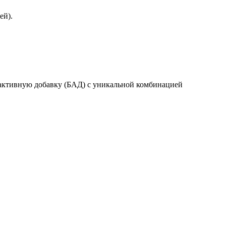
ей).
 активную добавку (БАД) с уникальной комбинацией