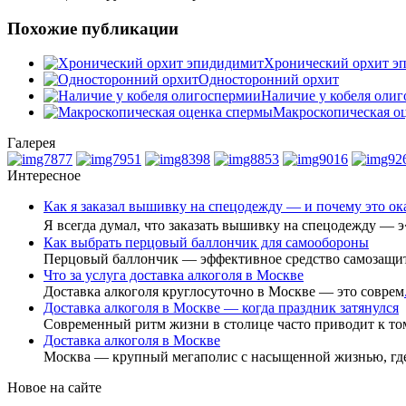
Похожие публикации
Хронический орхит э
Односторонний орхит
Наличие у кобеля оли
Макроскопическая о
Галерея
Интересное
Как я заказал вышивку на спецодежду — и почему это о
Я всегда думал, что заказать вышивку на спецодежду — 
Как выбрать перцовый баллончик для самообороны
Перцовый баллончик — эффективное средство самозащи
Что за услуга доставка алкоголя в Москве
Доставка алкоголя круглосуточно в Москве — это соврем
Доставка алкоголя в Москве — когда праздник затянулся
Современный ритм жизни в столице часто приводит к то
Доставка алкоголя в Москве
Москва — крупный мегаполис с насыщенной жизнью, гд
Новое на сайте