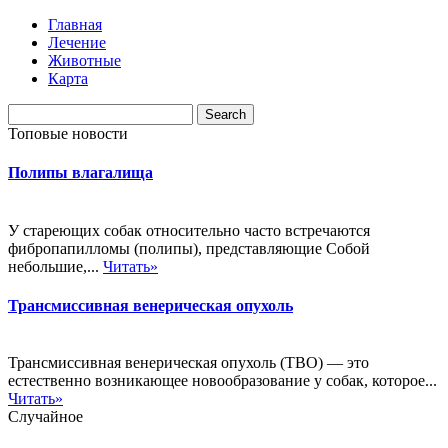
Главная
Лечение
Животные
Карта
Топовые новости
Полипы влагалища
У стареющих собак относительно часто встречаются
фибропапилломы (полипы), представляющие Собой
небольшие,...
Читать»
Трансмиссивная венерическая опухоль
Трансмиссивная венерическая опухоль (ТВО) — это
естественно возникающее новообразование у собак, которое...
Читать»
Случайное