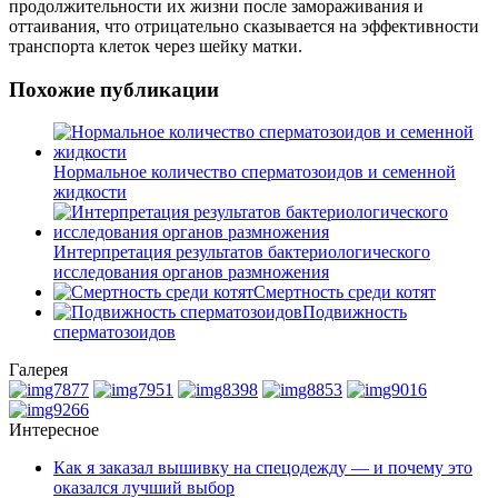
продолжительности их жизни после замораживания и
оттаивания, что отрицательно сказывается на эффективности
транспорта клеток через шейку матки.
Похожие публикации
Нормальное количество сперматозоидов и семенной
жидкости
Интерпретация результатов бактериологического
исследования органов размножения
Смертность среди котят
Подвижность
сперматозоидов
Галерея
Интересное
Как я заказал вышивку на спецодежду — и почему это
оказался лучший выбор