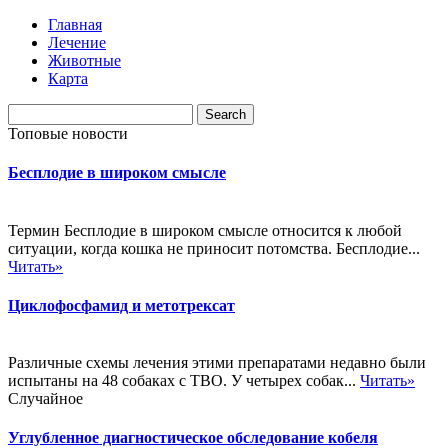
Главная
Лечение
Животные
Карта
Топовые новости
Бесплодие в широком смысле
Термин Бесплодие в широком смысле относится к любой
ситуации, когда кошка не приносит потомства. Бесплодие...
Читать»
Циклофосфамид и метотрексат
Различные схемы лечения этими препаратами недавно были
испытаны на 48 собаках с ТВО. У четырех собак...
Читать»
Случайное
Углубленное диагностическое обследование кобеля